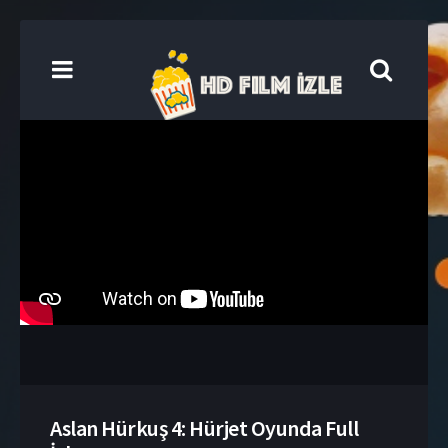
Aslan Hürkuş 4: Hürjet Oyunda Full