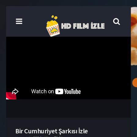
Bir Cumhuriyet Şarkısı İzle