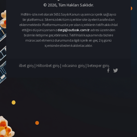
© 2026, Tüm Hakları Saklıdır.
Hdfilm-izle.net olarak 5651 Sayılı Kanun uyarınca içerik sağlayıcı
bir platformuz. Sitemizdeki tüm içerikler site üyeleri tarafından
eklenmektedir. Platformumuzda yer alan içeriklerin telif hakkı ihlal
ettiğini düşünüyorsanız
dergi@outlook.com.tr
adresi üzerinden
bizimle iletişime geçebilirsiniz. Telif ihlali kapsamında bizlere
müracaat etmeniz durumunda ilgili içerik en geç 2 iş günü
içerisinde siteden kaldırılacaktır.
ilbet giriş
|
Hiltonbet giriş
|
vdcasino giriş
|
betexper giriş