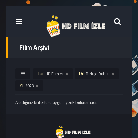
Film Arşivi
Tür:
Dil:
HD Filmler
Türkçe Dublaj
Yıl:
2023
Aradığınız kriterlere uygun içerik bulunamadı.