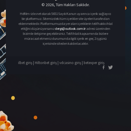
© 2026, Tüm Hakları Saklıdır.
Hdfilm-izle.net olarak 5651 Sayılı Kanun uyarınca içerik sağlayıcı
bir platformuz. Sitemizdeki tüm içerikler site üyeleri tarafından
eklenmektedir. Platformumuzda yer alan içeriklerin telif hakkı ihlal
ettiğini düşünüyorsanız
dergi@outlook.com.tr
adresi üzerinden
bizimle iletişime geçebilirsiniz. Telif ihlali kapsamında bizlere
müracaat etmeniz durumunda ilgili içerik en geç 2 iş günü
içerisinde siteden kaldırılacaktır.
ilbet giriş
|
Hiltonbet giriş
|
vdcasino giriş
|
betexper giriş