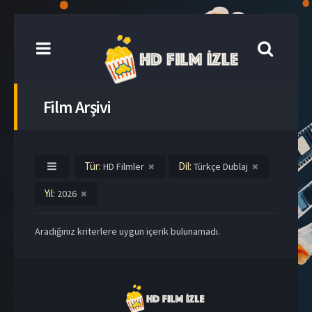
Film Arşivi
Tür:
Dil:
HD Filmler
Türkçe Dublaj
Yıl:
2026
Aradığınız kriterlere uygun içerik bulunamadı.