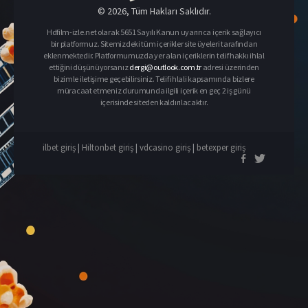
© 2026, Tüm Hakları Saklıdır.
Hdfilm-izle.net olarak 5651 Sayılı Kanun uyarınca içerik sağlayıcı
bir platformuz. Sitemizdeki tüm içerikler site üyeleri tarafından
eklenmektedir. Platformumuzda yer alan içeriklerin telif hakkı ihlal
ettiğini düşünüyorsanız
dergi@outlook.com.tr
adresi üzerinden
bizimle iletişime geçebilirsiniz. Telif ihlali kapsamında bizlere
müracaat etmeniz durumunda ilgili içerik en geç 2 iş günü
içerisinde siteden kaldırılacaktır.
ilbet giriş
|
Hiltonbet giriş
|
vdcasino giriş
|
betexper giriş