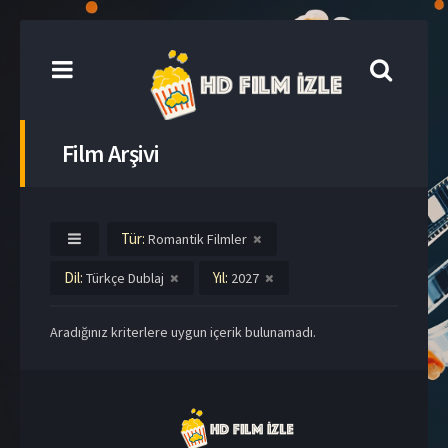
Film Arşivi
Tür:
Romantik Filmler
Dil:
Yıl:
Türkçe Dublaj
2027
Aradığınız kriterlere uygun içerik bulunamadı.