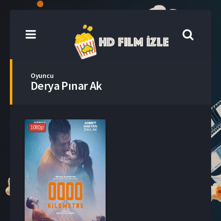
Oyuncu
Derya Pınar Ak
1080p