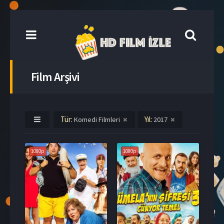
Film Arşivi
Tür:
Yıl:
Komedi Filmleri
2017
1080p
1080p