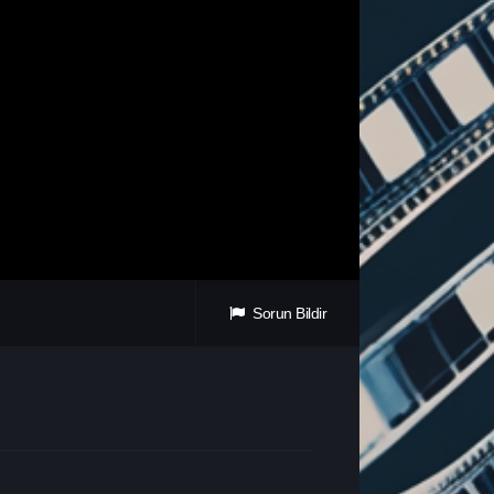
Sorun Bildir